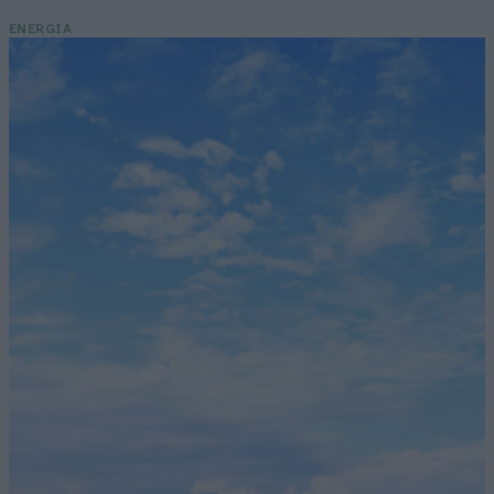
ENERGIA