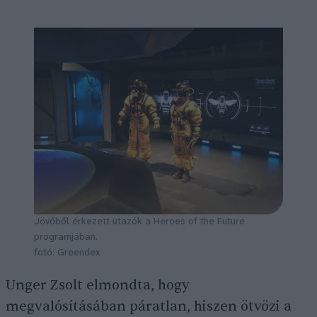
Jövőből érkezett utazók a Heroes of the Future
programjában.
fotó: Greendex
Unger Zsolt elmondta, hogy
megvalósításában páratlan, hiszen ötvözi a