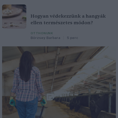
Hogyan védekezzünk a hangyák
ellen természetes módon?
OTTHONUNK
Börzsey Barbara
5 perc