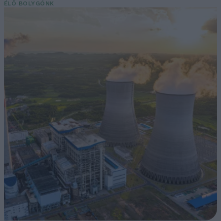
ÉLŐ BOLYGÓNK