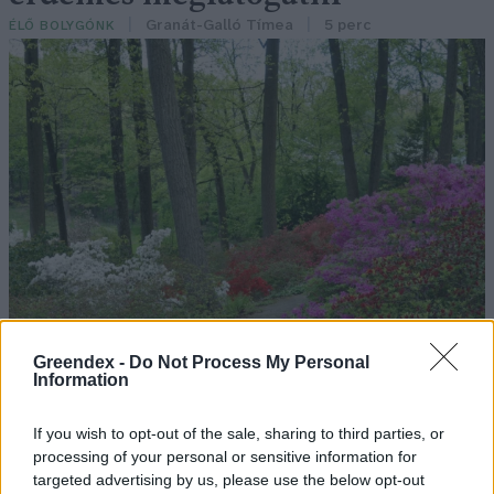
Granát-Galló Tímea
5 perc
ÉLŐ BOLYGÓNK
Greendex -
Do Not Process My Personal
Information
If you wish to opt-out of the sale, sharing to third parties, or
processing of your personal or sensitive information for
targeted advertising by us, please use the below opt-out