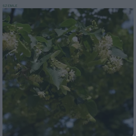
SZEMLE