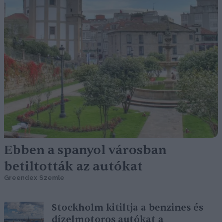
Ebben a spanyol városban
betiltották az autókat
Greendex Szemle
Stockholm kitiltja a benzines és
dízelmotoros autókat a