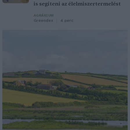
is segíteni az élelmiszertermelést
AGRÁRIUM
Greendex
4 perc