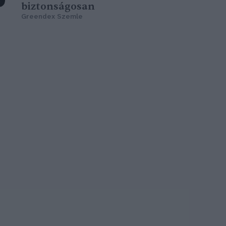
biztonságosan
Greendex Szemle