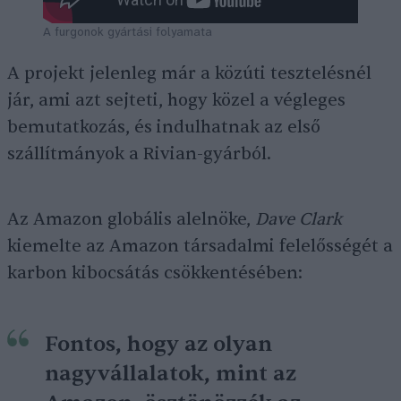
A furgonok gyártási folyamata
A projekt jelenleg már a közúti tesztelésnél
jár, ami azt sejteti, hogy közel a végleges
bemutatkozás, és indulhatnak az első
szállítmányok a Rivian-gyárból.
Az Amazon globális alelnöke,
Dave Clark
kiemelte az Amazon társadalmi felelősségét a
karbon kibocsátás csökkentésében:
Fontos, hogy az olyan
nagyvállalatok, mint az