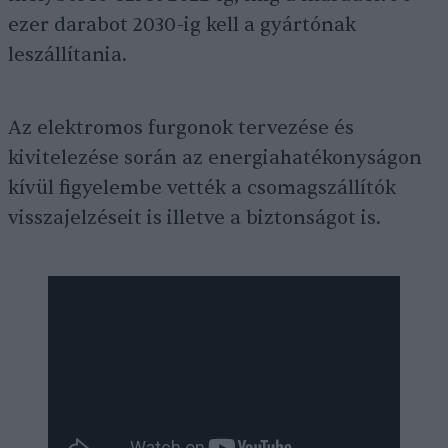
ezer darabot 2030-ig kell a gyártónak
leszállítania.
Az elektromos furgonok tervezése és
kivitelezése során az energiahatékonyságon
kívül figyelembe vették a csomagszállítók
visszajelzéseit is illetve a biztonságot is.