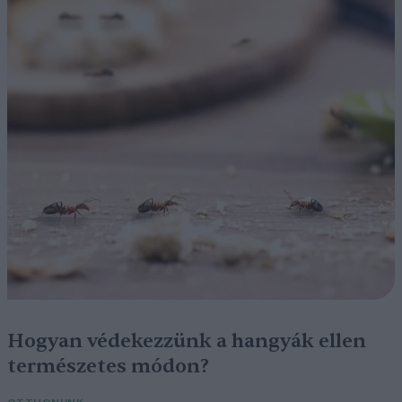
Hogyan védekezzünk a hangyák ellen
természetes módon?