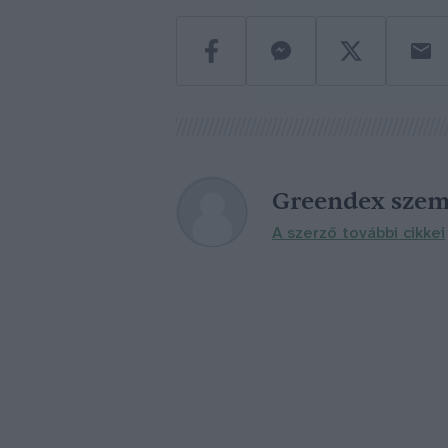
Greendex szem
A szerző további cikkei