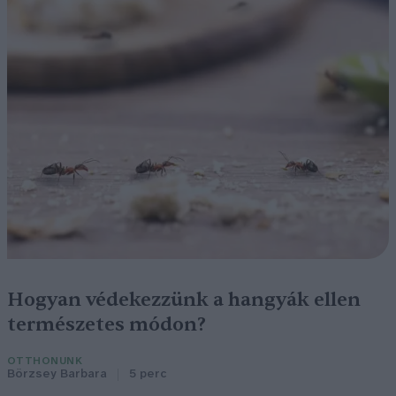
Hogyan védekezzünk a hangyák ellen
természetes módon?
OTTHONUNK
Börzsey Barbara
5 perc