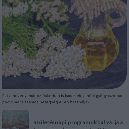
Ezt a növényt már az őskorban is ismerték, a népi gyógyászatban
pedig ma is számos betegség ellen használják.
Születésnapi programokkal várja a