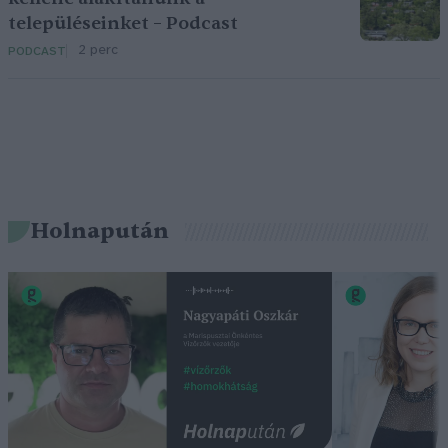
településeinket – Podcast
2 perc
PODCAST
Holnapután