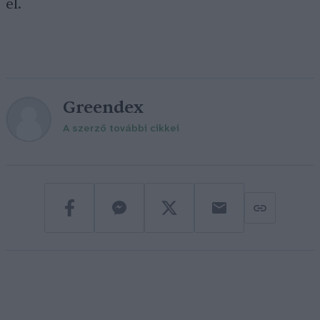
el.
Greendex
A szerző további cikkei