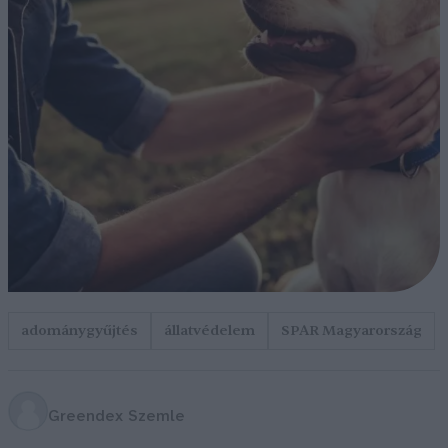
adománygyűjtés
állatvédelem
SPAR Magyarország
Greendex Szemle