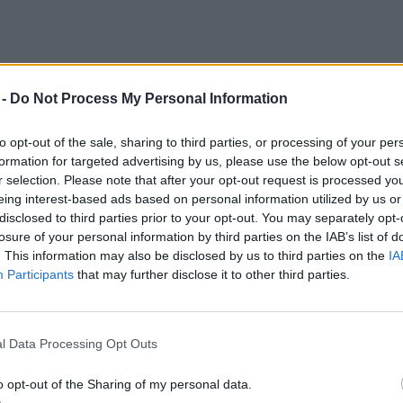
 -
Do Not Process My Personal Information
to opt-out of the sale, sharing to third parties, or processing of your per
formation for targeted advertising by us, please use the below opt-out s
r selection. Please note that after your opt-out request is processed y
eing interest-based ads based on personal information utilized by us or
disclosed to third parties prior to your opt-out. You may separately opt-
losure of your personal information by third parties on the IAB’s list of
. This information may also be disclosed by us to third parties on the
IA
Participants
that may further disclose it to other third parties.
l Data Processing Opt Outs
o opt-out of the Sharing of my personal data.