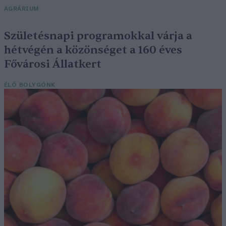
AGRÁRIUM
Születésnapi programokkal várja a
hétvégén a közönséget a 160 éves
Fővárosi Állatkert
ÉLŐ BOLYGÓNK