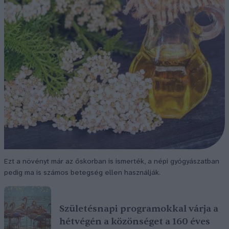
Ezt a növényt már az őskorban is ismerték, a népi gyógyászatban
pedig ma is számos betegség ellen használják.
Születésnapi programokkal várja a
hétvégén a közönséget a 160 éves