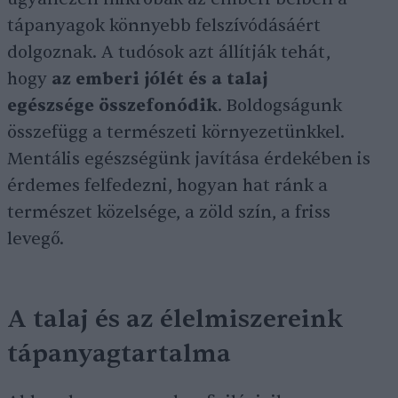
tápanyagok könnyebb felszívódásáért
dolgoznak. A tudósok azt állítják tehát,
hogy
az emberi jólét és a talaj
egészsége összefonódik
. Boldogságunk
összefügg a természeti környezetünkkel.
Mentális egészségünk javítása érdekében is
érdemes felfedezni, hogyan hat ránk a
természet közelsége, a zöld szín, a friss
levegő.
A talaj és az élelmiszereink
tápanyagtartalma