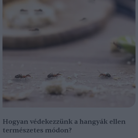
Hogyan védekezzünk a hangyák ellen
természetes módon?