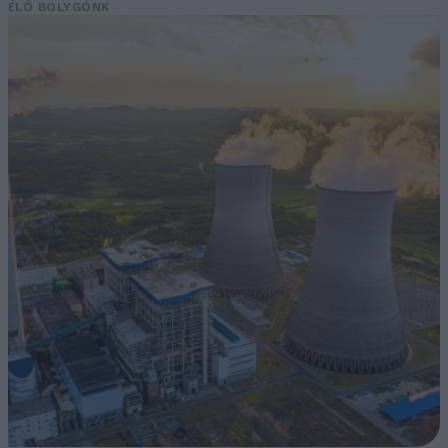
ÉLŐ BOLYGÓNK