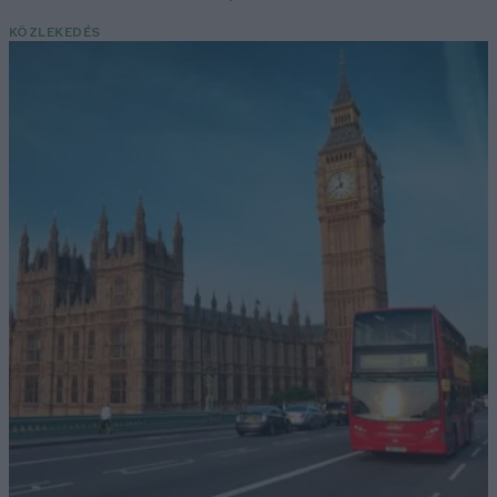
KÖZLEKEDÉS