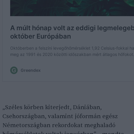
„Széles körben kiterjedt, Dániában,
Csehországban, valamint jóformán egész
Németországban rekordokat meghaladó