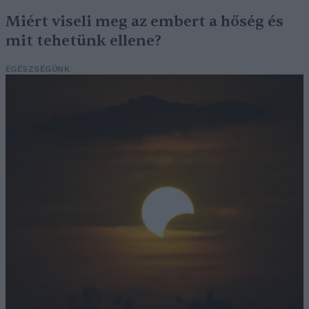
Miért viseli meg az embert a hőség és
mit tehetünk ellene?
EGÉSZSÉGÜNK