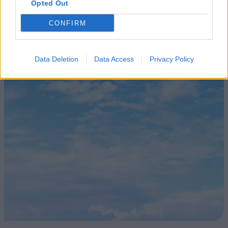
Opted Out
CONFIRM
Data Deletion
Data Access
Privacy Policy