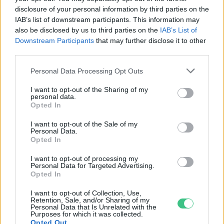
disclosure of your personal information by third parties on the
IAB’s list of downstream participants. This information may
also be disclosed by us to third parties on the
IAB’s List of
Downstream Participants
that may further disclose it to other
third parties.
Personal Data Processing Opt Outs
I want to opt-out of the Sharing of my
personal data.
Opted In
I want to opt-out of the Sale of my
Personal Data.
Opted In
I want to opt-out of processing my
Personal Data for Targeted Advertising.
Opted In
I want to opt-out of Collection, Use,
Retention, Sale, and/or Sharing of my
Personal Data that Is Unrelated with the
Purposes for which it was collected.
Opted Out