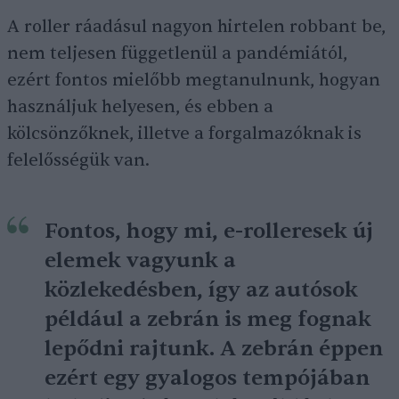
A roller ráadásul nagyon hirtelen robbant be,
nem teljesen függetlenül a pandémiától,
ezért fontos mielőbb megtanulnunk, hogyan
használjuk helyesen, és ebben a
kölcsönzőknek, illetve a forgalmazóknak is
felelősségük van.
Fontos, hogy mi, e-rolleresek új
elemek vagyunk a
közlekedésben, így az autósok
például a zebrán is meg fognak
lepődni rajtunk. A zebrán éppen
ezért egy gyalogos tempójában