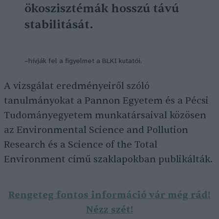
ökoszisztémák hosszú távú
stabilitását.
–hívják fel a figyelmet a BLKI kutatói.
A vizsgálat eredményeiről szóló
tanulmányokat a Pannon Egyetem és a Pécsi
Tudományegyetem munkatársaival közösen
az Environmental Science and Pollution
Research és a Science of the Total
Environment című szaklapokban publikálták.
Rengeteg fontos információ vár még rád!
Nézz szét!