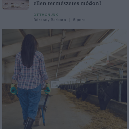
ellen természetes módon?
OTTHONUNK
Börzsey Barbara
5 perc