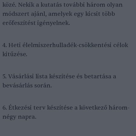
közé. Nekik a kutatás további három olyan
módszert ajánl, amelyek egy kicsit több
erőfeszítést igényelnek.
4. Heti élelmiszerhulladék-csökkentési célok
kitűzése.
5. Vásárlási lista készítése és betartása a
bevásárlás során.
6. Étkezési terv készítése a következő három-
négy napra.