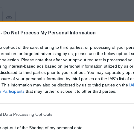
 -
Do Not Process My Personal Information
to opt-out of the sale, sharing to third parties, or processing of your per
formation for targeted advertising by us, please use the below opt-out s
r selection. Please note that after your opt-out request is processed y
le
eing interest-based ads based on personal information utilized by us or
disclosed to third parties prior to your opt-out. You may separately opt-
losure of your personal information by third parties on the IAB’s list of
. This information may also be disclosed by us to third parties on the
IA
Participants
that may further disclose it to other third parties.
l Data Processing Opt Outs
o opt-out of the Sharing of my personal data.