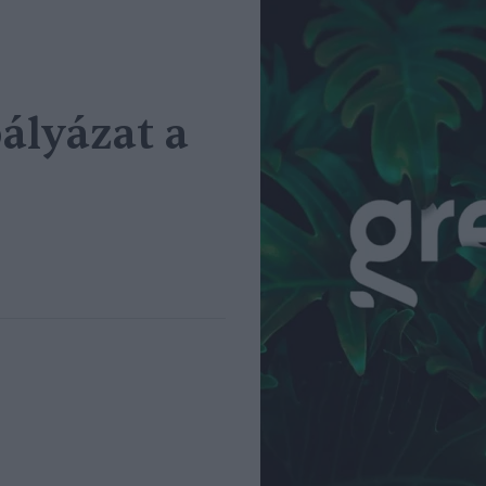
ályázat a