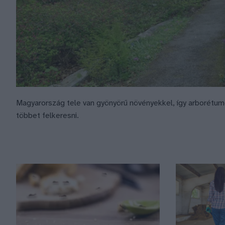
Magyarország tele van gyönyörű növényekkel, így arborétum
többet felkeresni.