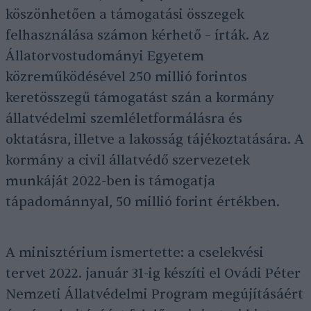
köszönhetően a támogatási összegek
felhasználása számon kérhető – írták. Az
Állatorvostudományi Egyetem
közreműködésével 250 millió forintos
keretösszegű támogatást szán a kormány
állatvédelmi szemléletformálásra és
oktatásra, illetve a lakosság tájékoztatására. A
kormány a civil állatvédő szervezetek
munkáját 2022-ben is támogatja
tápadománnyal, 50 millió forint értékben.
A minisztérium ismertette: a cselekvési
tervet 2022. január 31-ig készíti el Ovádi Péter
Nemzeti Állatvédelmi Program megújításáért