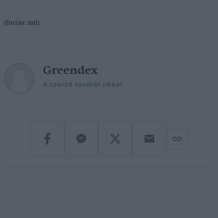
(forrás: mti)
Greendex
A szerző további cikkei