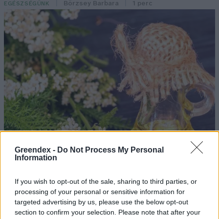
Börzsey Barbara
1 perc
EGÉSZSÉGÜNK
Greendex -
Do Not Process My Personal
Information
If you wish to opt-out of the sale, sharing to third parties, or
processing of your personal or sensitive information for
targeted advertising by us, please use the below opt-out
section to confirm your selection. Please note that after your