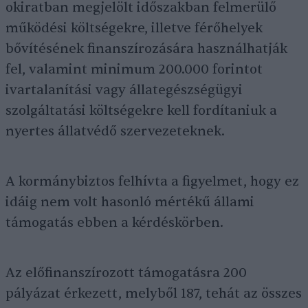
okiratban megjelölt időszakban felmerülő
működési költségekre, illetve férőhelyek
bővítésének finanszírozására használhatják
fel, valamint minimum 200.000 forintot
ivartalanítási vagy állategészségügyi
szolgáltatási költségekre kell fordítaniuk a
nyertes állatvédő szervezeteknek.
A kormánybiztos felhívta a figyelmet, hogy ez
idáig nem volt hasonló mértékű állami
támogatás ebben a kérdéskörben.
Az előfinanszírozott támogatásra 200
pályázat érkezett, melyből 187, tehát az összes