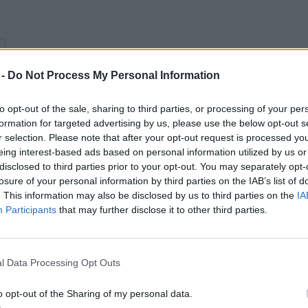
 -
Do Not Process My Personal Information
to opt-out of the sale, sharing to third parties, or processing of your per
formation for targeted advertising by us, please use the below opt-out s
r selection. Please note that after your opt-out request is processed y
eing interest-based ads based on personal information utilized by us or
le
disclosed to third parties prior to your opt-out. You may separately opt-
losure of your personal information by third parties on the IAB’s list of
. This information may also be disclosed by us to third parties on the
IA
Participants
that may further disclose it to other third parties.
l Data Processing Opt Outs
o opt-out of the Sharing of my personal data.