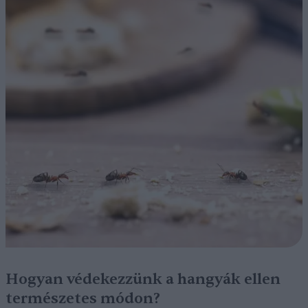
Hogyan védekezzünk a hangyák ellen
természetes módon?