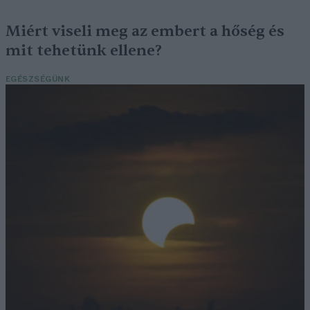
Miért viseli meg az embert a hőség és
mit tehetünk ellene?
EGÉSZSÉGÜNK