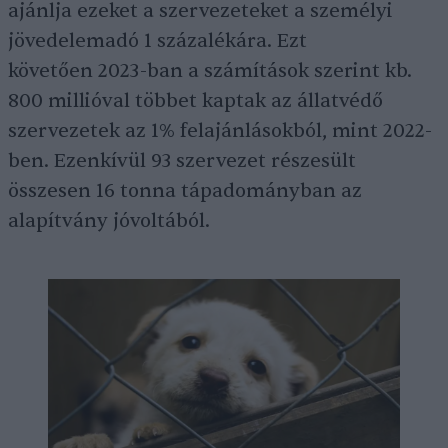
ajánlja ezeket a szervezeteket a személyi
jövedelemadó 1 százalékára. Ezt
követően 2023-ban a számítások szerint kb.
800 millióval többet kaptak az állatvédő
szervezetek az 1% felajánlásokból, mint 2022-
ben. Ezenkívül 93 szervezet részesült
összesen 16 tonna tápadományban az
alapítvány jóvoltából.