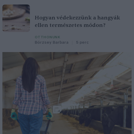
Hogyan védekezzünk a hangyák
ellen természetes módon?
OTTHONUNK
Börzsey Barbara
5 perc