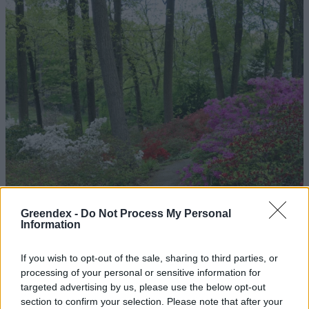
Greendex -
Do Not Process My Personal
Information
If you wish to opt-out of the sale, sharing to third parties, or
processing of your personal or sensitive information for
targeted advertising by us, please use the below opt-out
section to confirm your selection. Please note that after your