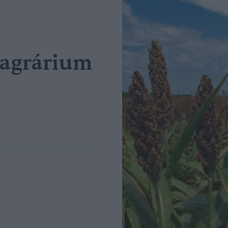
 agrárium