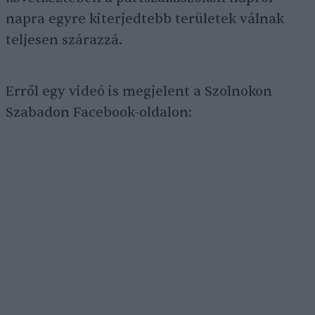
napra egyre kiterjedtebb területek válnak
teljesen szárazzá.
Erről egy videó is megjelent a Szolnokon
Szabadon Facebook-oldalon: