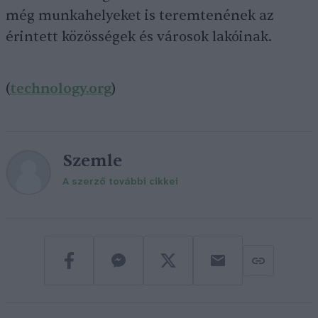
még munkahelyeket is teremtenének az
érintett közösségek és városok lakóinak.
(
technology.org
)
Szemle
A szerző további cikkei