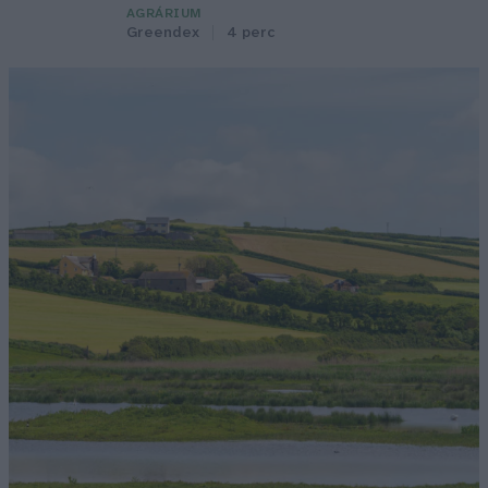
AGRÁRIUM
Greendex
4 perc