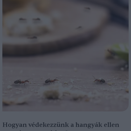
Hogyan védekezzünk a hangyák ellen