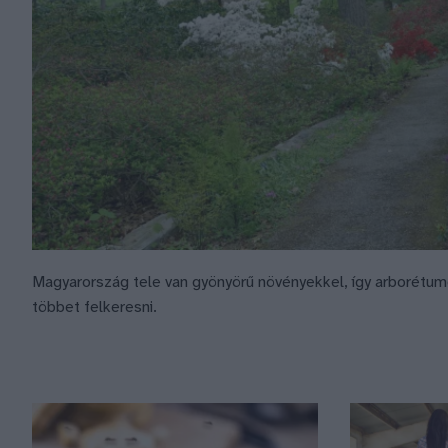
Magyarország tele van gyönyörű növényekkel, így arborétum
többet felkeresni.