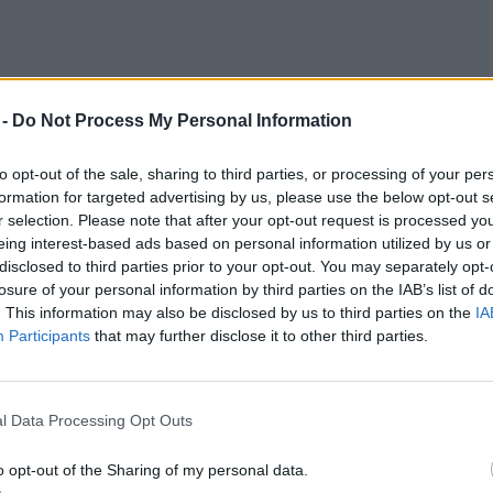
 -
Do Not Process My Personal Information
to opt-out of the sale, sharing to third parties, or processing of your per
formation for targeted advertising by us, please use the below opt-out s
r selection. Please note that after your opt-out request is processed y
eing interest-based ads based on personal information utilized by us or
disclosed to third parties prior to your opt-out. You may separately opt-
losure of your personal information by third parties on the IAB’s list of
le
. This information may also be disclosed by us to third parties on the
IA
Participants
that may further disclose it to other third parties.
l Data Processing Opt Outs
o opt-out of the Sharing of my personal data.