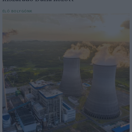
ÉLŐ BOLYGÓNK