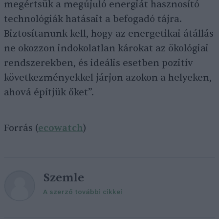
megértsük a megújuló energiát hasznosító
technológiák hatásait a befogadó tájra.
Biztosítanunk kell, hogy az energetikai átállás
ne okozzon indokolatlan károkat az ökológiai
rendszerekben, és ideális esetben pozitív
következményekkel járjon azokon a helyeken,
ahová építjük őket”.
Forrás (
ecowatch
)
Szemle
A szerző további cikkei