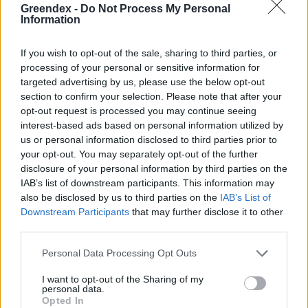
Greendex -
Do Not Process My Personal
Information
If you wish to opt-out of the sale, sharing to third parties, or
processing of your personal or sensitive information for
targeted advertising by us, please use the below opt-out
section to confirm your selection. Please note that after your
opt-out request is processed you may continue seeing
interest-based ads based on personal information utilized by
us or personal information disclosed to third parties prior to
your opt-out. You may separately opt-out of the further
disclosure of your personal information by third parties on the
IAB’s list of downstream participants. This information may
also be disclosed by us to third parties on the
IAB’s List of
Downstream Participants
that may further disclose it to other
third parties.
Personal Data Processing Opt Outs
I want to opt-out of the Sharing of my
personal data.
Opted In
Szöllősi Gáborral, a Gardenfutura ügyvezetőjével beszélgettünk.