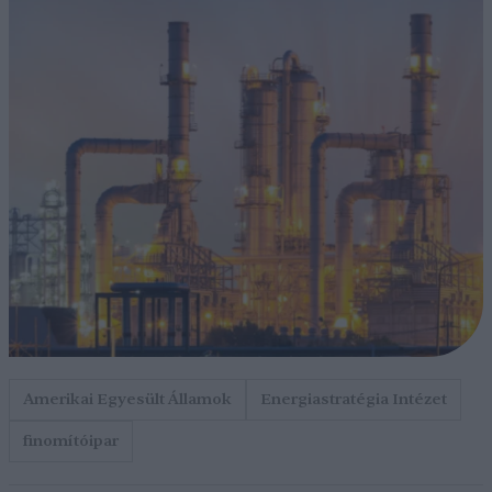
Amerikai Egyesült Államok
Energiastratégia Intézet
finomítóipar