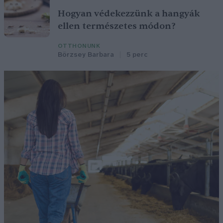
Hogyan védekezzünk a hangyák
ellen természetes módon?
OTTHONUNK
Börzsey Barbara
5 perc