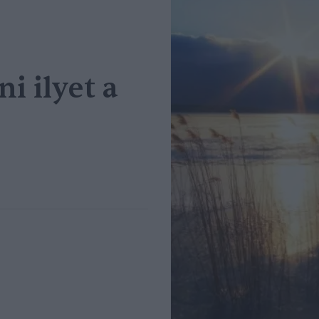
 ilyet a