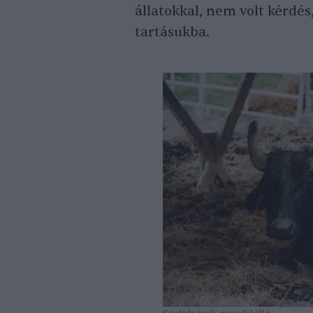
állatokkal, nem volt kérdés
tartásukba.