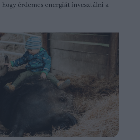
, hogy érdemes energiát invesztálni a