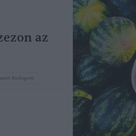
zezon az
anet Budapest