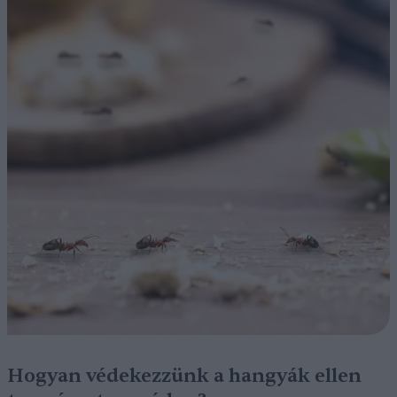
Hogyan védekezzünk a hangyák ellen