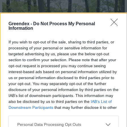
Greendex -
Do Not Process My Personal
Information
If you wish to opt-out of the sale, sharing to third parties, or
processing of your personal or sensitive information for
targeted advertising by us, please use the below opt-out
section to confirm your selection. Please note that after your
opt-out request is processed you may continue seeing
interest-based ads based on personal information utilized by
us or personal information disclosed to third parties prior to
your opt-out. You may separately opt-out of the further
disclosure of your personal information by third parties on the
IAB’s list of downstream participants. This information may
also be disclosed by us to third parties on the
IAB’s List of
Downstream Participants
that may further disclose it to other
third parties.
Personal Data Processing Opt Outs