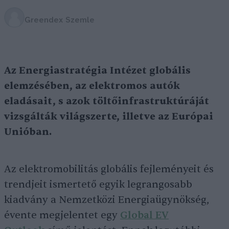
Greendex Szemle
Az Energiastratégia Intézet globális
elemzésében, az elektromos autók
eladásait, s azok töltőinfrastruktúráját
vizsgálták világszerte, illetve az Európai
Unióban.
Az elektromobilitás globális fejleményeit és
trendjeit ismertető egyik legrangosabb
kiadvány a Nemzetközi Energiaügynökség,
évente megjelentet egy
Global EV