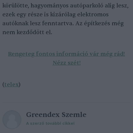
körülötte, hagyományos autóparkoló alig lesz,
ezek egy része is kizárólag elektromos
autóknak lesz fenntartva. Az építkezés még
nem kezdődött el.
Rengeteg fontos információ vár még rád!
Nézz szét!
(
telex
)
Greendex Szemle
A szerző további cikkei